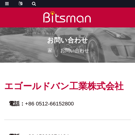
お問い合わせ
家
お問い合わせ
エゴールドバン工業株式会社
電話：
+86 0512-66152800