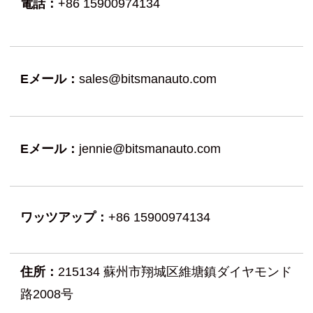
電話：
+86 15900974134
Eメール：
sales@bitsmanauto.com
Eメール：
jennie@bitsmanauto.com
ワッツアップ：
+86 15900974134
住所：
215134 蘇州市翔城区維塘鎮ダイヤモンド
路2008号