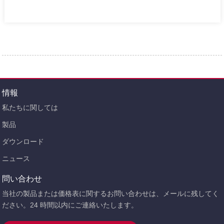
情報
私たちに関しては
製品
ダウンロード
ニュース
問い合わせ
当社の製品または価格表に関するお問い合わせは、メールに残してく
ださい。24 時間以内にご連絡いたします。