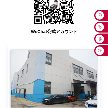
WeChat公式アカウント