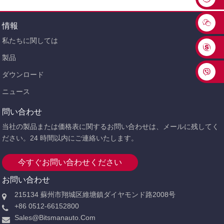
情報
私たちに関しては
製品
ダウンロード
ニュース
問い合わせ
当社の製品または価格表に関するお問い合わせは、メールに残してく
ださい。24 時間以内にご連絡いたします。
今すぐお問い合わせください
お問い合わせ
215134 蘇州市翔城区維塘鎮ダイヤモンド路2008号
+86 0512-66152800
Sales@bitsmanauto.com