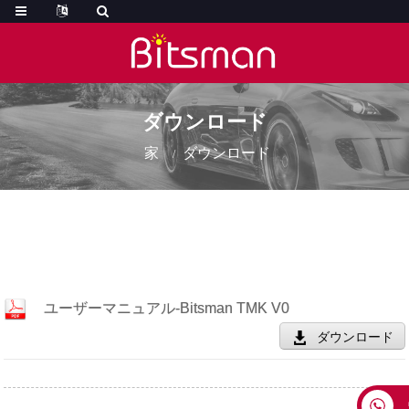
ダウンロード
家
ダウンロード
ユーザーマニュアル-Bitsman TMK V0
ダウンロード