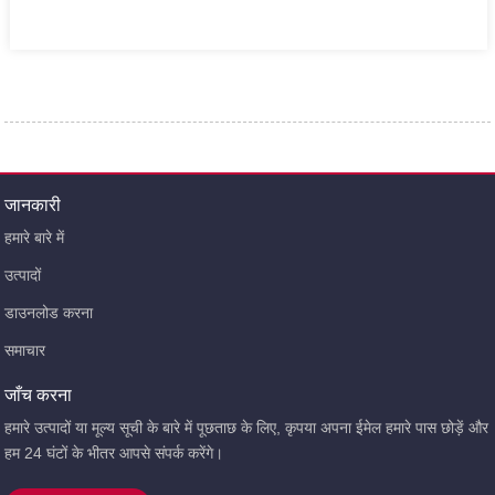
जानकारी
हमारे बारे में
उत्पादों
डाउनलोड करना
समाचार
जाँच करना
हमारे उत्पादों या मूल्य सूची के बारे में पूछताछ के लिए, कृपया अपना ईमेल हमारे पास छोड़ें और
हम 24 घंटों के भीतर आपसे संपर्क करेंगे।