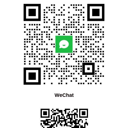
WeChat