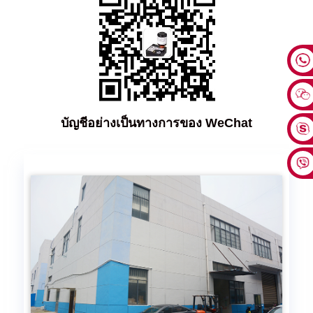
บัญชีอย่างเป็นทางการของ WeChat