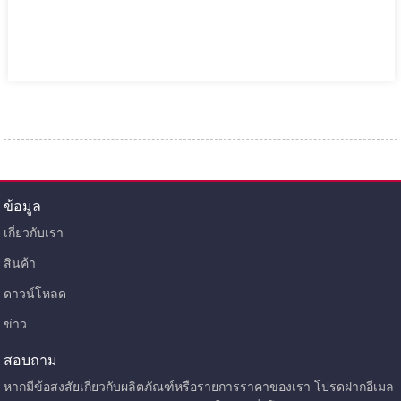
ข้อมูล
เกี่ยวกับเรา
สินค้า
ดาวน์โหลด
ข่าว
สอบถาม
หากมีข้อสงสัยเกี่ยวกับผลิตภัณฑ์หรือรายการราคาของเรา โปรดฝากอีเมล