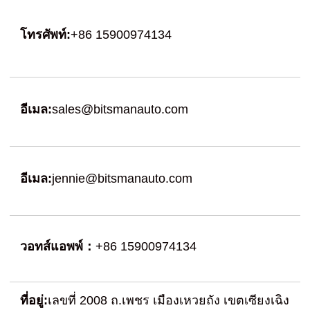
โทรศัพท์:
+86 15900974134
อีเมล:
sales@bitsmanauto.com
อีเมล:
jennie@bitsmanauto.com
วอทส์แอพพ์：
+86 15900974134
ที่อยู่:
เลขที่ 2008 ถ.เพชร เมืองเหวยถัง เขตเซียงเฉิง