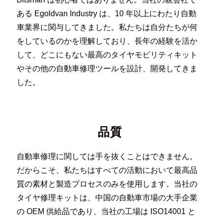
ある Egoldvan Industry は、10 年以上にわたり自動
車業界に関与してきました。私たちは自分たちが何
をしているのかを理解しており、長年の経験を活か
して、どこにもない最高のタイヤモビリティキット
やその他の自動車修理ツールを設計、開発してきま
した。
品質
自動車修理に関しては手を抜くことはできません。
だからこそ、私たちはすべての活動において最高品
質の素材と製造プロセスのみを使用します。当社の
タイヤ修理キットは、中国の自動車市場の大手企業
の OEM 供給品であり、当社の工場は ISO14001 と