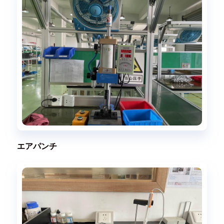
エアパンチ