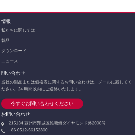
情報
私たちに関しては
製品
ダウンロード
ニュース
問い合わせ
当社の製品または価格表に関するお問い合わせは、メールに残してく
ださい。24 時間以内にご連絡いたします。
今すぐお問い合わせください
お問い合わせ
215134 蘇州市翔城区維塘鎮ダイヤモンド路2008号
+86 0512-66152800