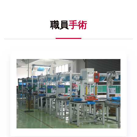
職員
手術