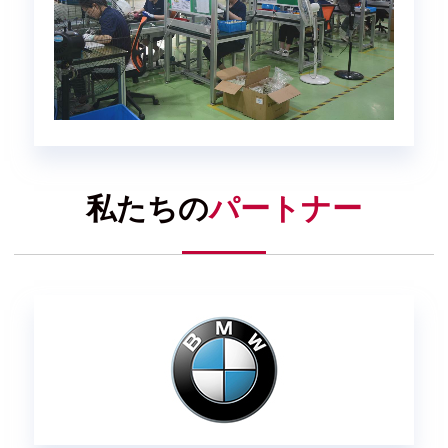
私たちの
パートナー