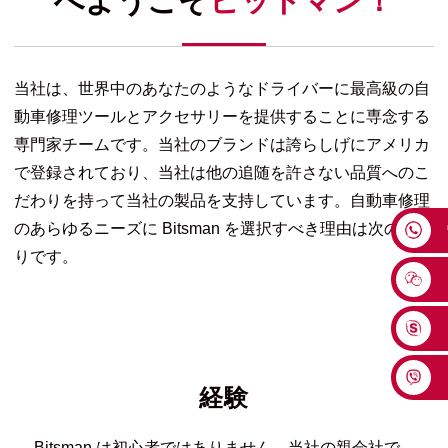
へようこそ
ビットマン！
当社は、世界中のあなたのようなドライバーに最高級の自
動車修理ツールとアクセサリーを提供することに専念する
専門家チームです。当社のブランドは誇らしげにアメリカ
で登録されており、当社は他の追随を許さない品質へのこ
だわりを持って当社の製品を支持しています。自動車修理
のあらゆるニーズに Bitsman を選択すべき理由は次のとお
りです。
経験
Bitsman は初心者ではありません。当社の親会社で