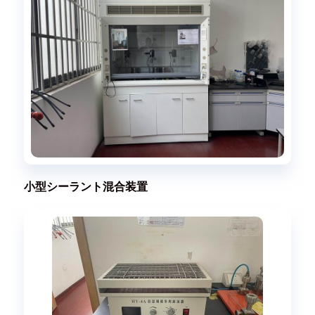
小型シーラント混合装置