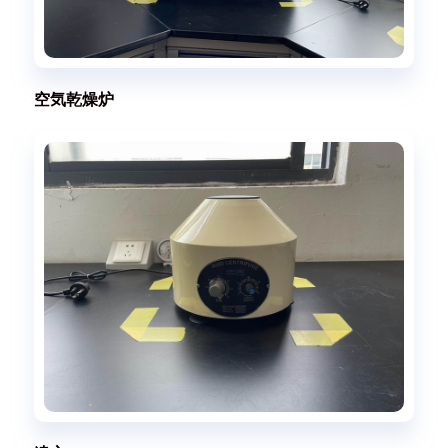
空気乾燥炉