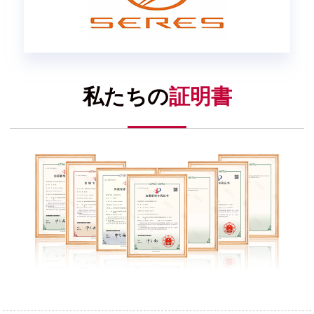
私たちの
証明書