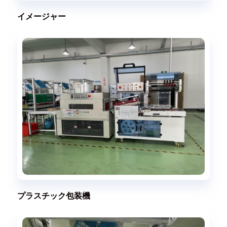
イメージャー
プラスチック包装機