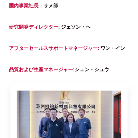
国内事業社長：
サメ師
研究開発ディレクター:
ジェソン・ヘ
アフターセールスサポートマネージャー:
ワン・イン
品質および生産マネージャー:
シェン・シュウ