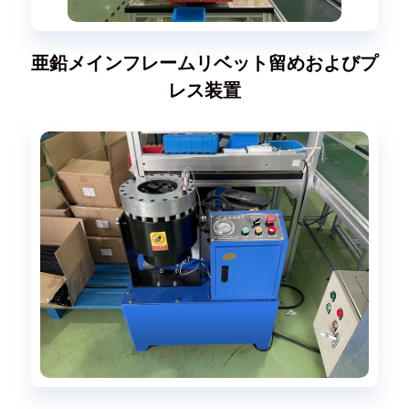
亜鉛メインフレームリベット留めおよびプ
レス装置