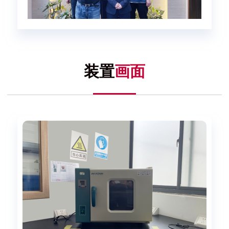
装置
画面