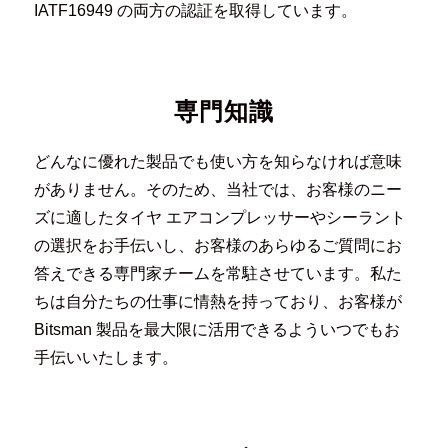
IATF16949 の両方の認証を取得しています。
専門知識
どんなに優れた製品でも使い方を知らなければ意味
がありません。そのため、当社では、お客様のニー
ズに適したタイヤ エアコンプレッサーやシーラント
の選択をお手伝いし、お客様のあらゆるご質問にお
答えできる専門家チームを常駐させています。私た
ちは自分たちの仕事に情熱を持っており、お客様が
Bitsman 製品を最大限に活用できるよういつでもお
手伝いいたします。