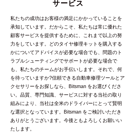
サービス
私たちの成功はお客様の満足にかかっていることを
承知しています。だからこそ、私たちは常に優れた
顧客サービスを提供するために、これまで以上の努
力をしています。どのタイヤ修理キットを購入する
かについてアドバイスが必要な場合でも、問題のト
ラブルシューティングでサポートが必要な場合で
も、私たちのチームがお手伝いします。それで、何
を待っていますか?信頼できる自動車修理ツールとア
クセサリーをお探しなら、Bitsman をお選びくださ
い。品質、専門知識、サービスに対する当社の取り
組みにより、当社は全米のドライバーにとって賢明
な選択となっています。Bitsman をご検討いただき
ありがとうございます。今後ともよろしくお願いい
たします。