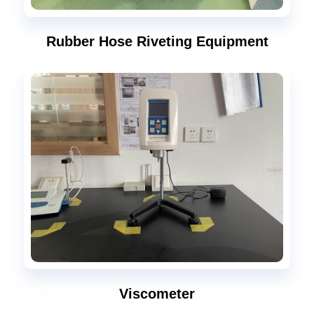
Rubber Hose Riveting Equipment
Viscometer