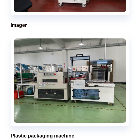
Imager
Plastic packaging machine