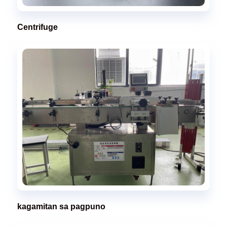
Centrifuge
kagamitan sa pagpuno