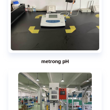
metrong pH