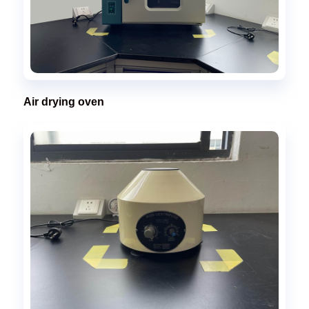
Air drying oven