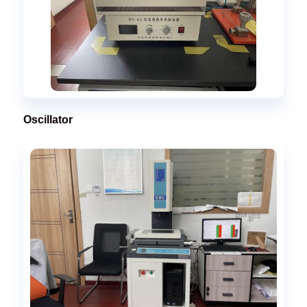
Oscillator