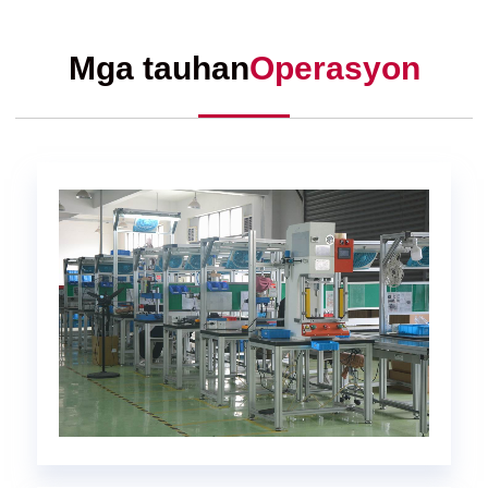
Mga tauhan
Operasyon