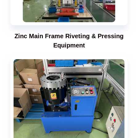
Zinc Main Frame Riveting & Pressing
Equipment