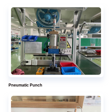
Pneumatic Punch