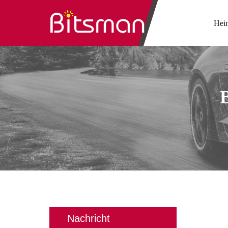
Hei
Nachricht