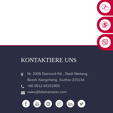
KONTAKTIERE UNS
Nr. 2008 Diamond Rd., Stadt Weitang,
Bezirk Xiangcheng, Suzhou 215134
+86 0512-66152800
sales@bitsmanauto.com