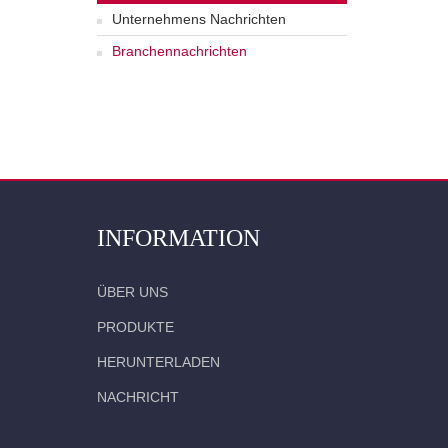
Unternehmens Nachrichten
Branchennachrichten
INFORMATION
ÜBER UNS
PRODUKTE
HERUNTERLADEN
NACHRICHT