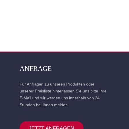
ANFRAGE
Für Anfragen zu unseren Produkten oder
unserer Preisliste hinterlassen Sie uns bitte Ihre
E-Mail und wir werden uns innerhalb von 24
Stunden bei Ihnen melden.
JETZT ANFRAGEN