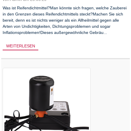
Was ist Reifendichtmittel?Man könnte sich fragen, welche Zauberei
in den Grenzen dieses Reifendichtmittels steckt?Machen Sie sich
bereit, denn es ist nichts weniger als ein Allheilmittel gegen alle
Arten von Undichtigkeiten, Dichtungsproblemen und sogar
Inflationsproblemen!Dieses außergewöhnliche Gebräu...
WEITERLESEN