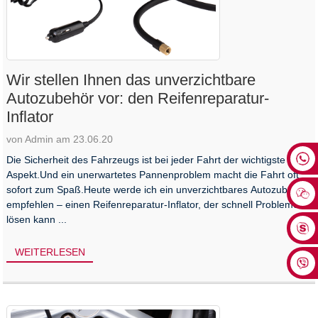
Wir stellen Ihnen das unverzichtbare
Autozubehör vor: den Reifenreparatur-
Inflator
von Admin am 23.06.20
Die Sicherheit des Fahrzeugs ist bei jeder Fahrt der wichtigste
Aspekt.Und ein unerwartetes Pannenproblem macht die Fahrt oft
sofort zum Spaß.Heute werde ich ein unverzichtbares Autozubehör
empfehlen – einen Reifenreparatur-Inflator, der schnell Probleme
lösen kann ...
WEITERLESEN