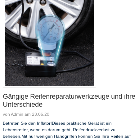
Gängige Reifenreparaturwerkzeuge und ihre
Unterschiede
von Admin am 23.06.20
Betreten Sie den Inflator!Dieses praktische Gerät ist ein
Lebensretter, wenn es darum geht, Reifendruckverlust zu
beheben.Mit nur wenigen Handgriffen können Sie Ihre Reifen auf