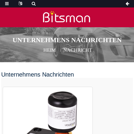
UNTERNEHMENS NACHRICHTEN
HEIM
NACHRICHT
Unternehmens Nachrichten