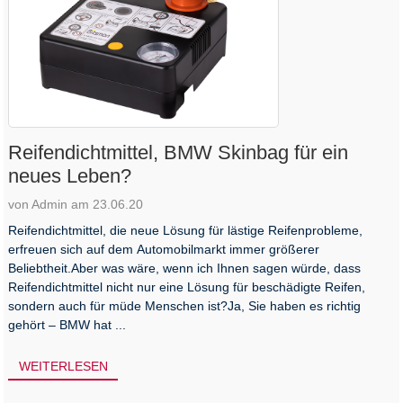
Reifendichtmittel, BMW Skinbag für ein
neues Leben?
von Admin am 23.06.20
Reifendichtmittel, die neue Lösung für lästige Reifenprobleme,
erfreuen sich auf dem Automobilmarkt immer größerer
Beliebtheit.Aber was wäre, wenn ich Ihnen sagen würde, dass
Reifendichtmittel nicht nur eine Lösung für beschädigte Reifen,
sondern auch für müde Menschen ist?Ja, Sie haben es richtig
gehört – BMW hat ...
WEITERLESEN