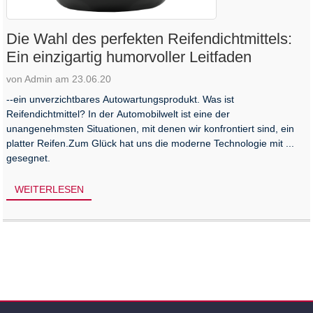
Die Wahl des perfekten Reifendichtmittels:
Ein einzigartig humorvoller Leitfaden
von Admin am 23.06.20
--ein unverzichtbares Autowartungsprodukt. Was ist
Reifendichtmittel? In der Automobilwelt ist eine der
unangenehmsten Situationen, mit denen wir konfrontiert sind, ein
platter Reifen.Zum Glück hat uns die moderne Technologie mit ...
gesegnet.
WEITERLESEN