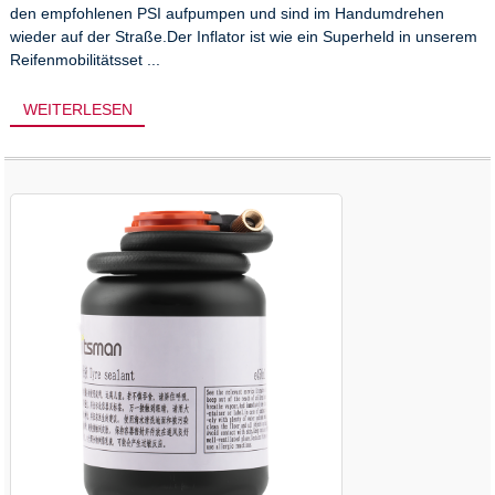
den empfohlenen PSI aufpumpen und sind im Handumdrehen
wieder auf der Straße.Der Inflator ist wie ein Superheld in unserem
Reifenmobilitätsset ...
WEITERLESEN