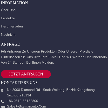
INFORMATION
Über Uns
Produkte
Herunterladen
Nachricht
ANFRAGE
Für Anfragen Zu Unseren Produkten Oder Unserer Preisliste
Hinterlassen Sie Uns Bitte Ihre E-Mail Und Wir Werden Uns Innerhalb
Von 24 Stunden Bei Ihnen Melden.
JETZT ANFRAGEN
KONTAKTIERE UNS
Nr. 2008 Diamond Rd., Stadt Weitang, Bezirk Xiangcheng,
Suzhou 215134
+86 0512-66152800
Sales@bitsmanauto.com