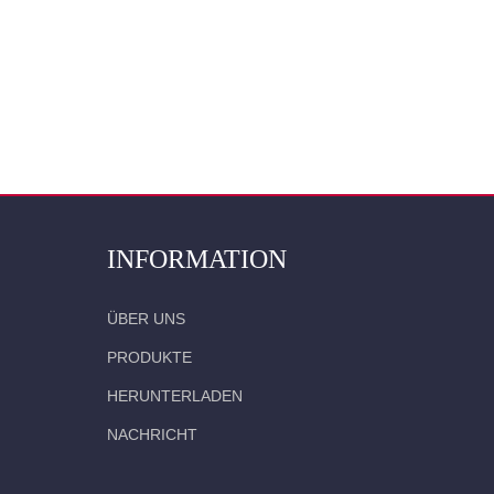
INFORMATION
ÜBER UNS
PRODUKTE
HERUNTERLADEN
NACHRICHT