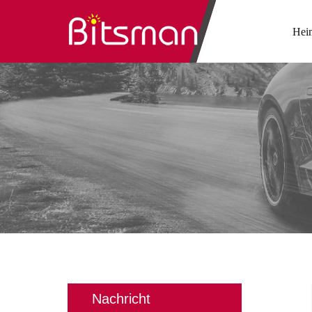
Hei
Nachricht