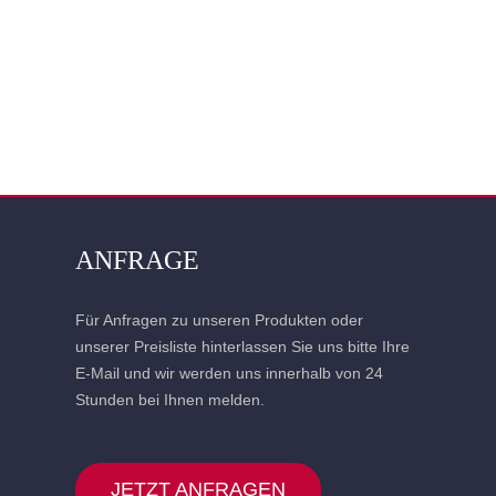
ANFRAGE
Für Anfragen zu unseren Produkten oder
unserer Preisliste hinterlassen Sie uns bitte Ihre
E-Mail und wir werden uns innerhalb von 24
Stunden bei Ihnen melden.
JETZT ANFRAGEN