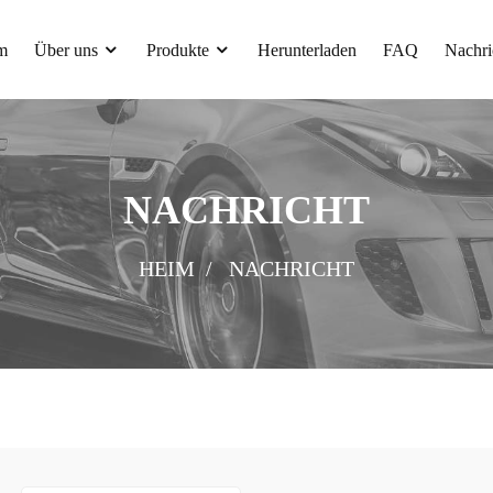
m
Über uns
Produkte
Herunterladen
FAQ
Nachri
NACHRICHT
HEIM
NACHRICHT