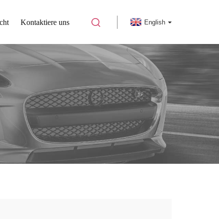
cht
Kontaktiere uns
English