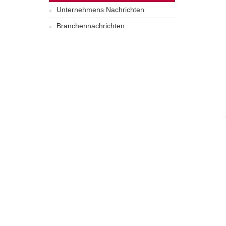
Unternehmens Nachrichten
Branchennachrichten