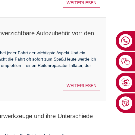
WEITERLESEN
unverzichtbare Autozubehör vor: den
bei jeder Fahrt der wichtigste Aspekt.Und ein
ht die Fahrt oft sofort zum Spaß.Heute werde ich
empfehlen – einen Reifenreparatur-Inflator, der
WEITERLESEN
urwerkzeuge und ihre Unterschiede