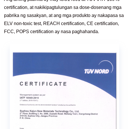
certification, at nakikipagtulungan sa dose-dosenang mga
pabrika ng sasakyan, at ang mga produkto ay nakapasa sa
ELV non-toxic test, REACH certification, CE certification,
FCC, POPS certification ay nasa paghahanda.