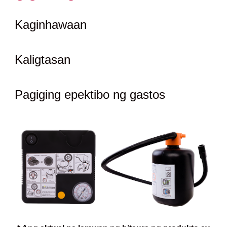
Kaginhawaan
Kaligtasan
Pagiging epektibo ng gastos