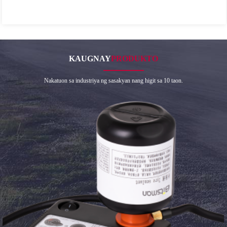
KAUGNAY
PRODUKTO
Nakatuon sa industriya ng sasakyan nang higit sa 10 taon.