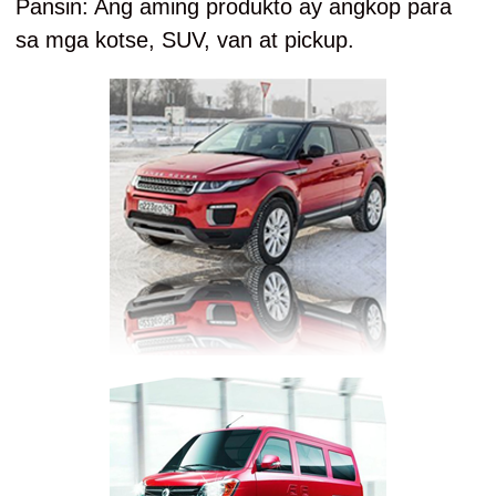
Pansin: Ang aming produkto ay angkop para
sa mga kotse, SUV, van at pickup.