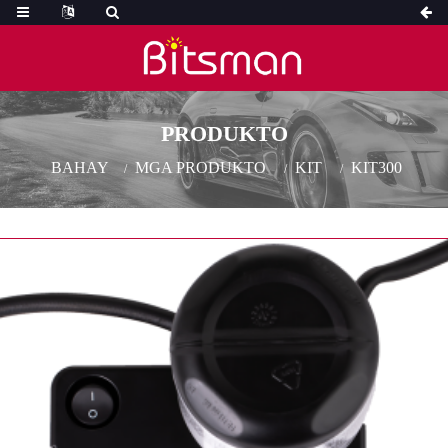
PRODUKTO
BAHAY
MGA PRODUKTO
KIT
KIT300