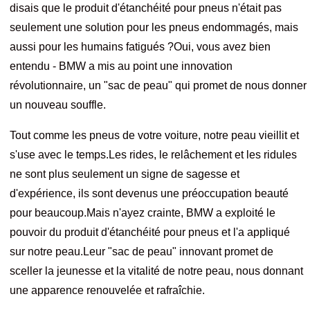
disais que le produit d'étanchéité pour pneus n'était pas
seulement une solution pour les pneus endommagés, mais
aussi pour les humains fatigués ?Oui, vous avez bien
entendu - BMW a mis au point une innovation
révolutionnaire, un "sac de peau" qui promet de nous donner
un nouveau souffle.
Tout comme les pneus de votre voiture, notre peau vieillit et
s'use avec le temps.Les rides, le relâchement et les ridules
ne sont plus seulement un signe de sagesse et
d'expérience, ils sont devenus une préoccupation beauté
pour beaucoup.Mais n'ayez crainte, BMW a exploité le
pouvoir du produit d'étanchéité pour pneus et l'a appliqué
sur notre peau.Leur "sac de peau" innovant promet de
sceller la jeunesse et la vitalité de notre peau, nous donnant
une apparence renouvelée et rafraîchie.