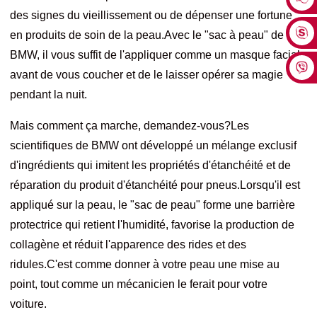
des signes du vieillissement ou de dépenser une fortune
en produits de soin de la peau.Avec le "sac à peau" de
BMW, il vous suffit de l'appliquer comme un masque facial
avant de vous coucher et de le laisser opérer sa magie
pendant la nuit.
Mais comment ça marche, demandez-vous?Les
scientifiques de BMW ont développé un mélange exclusif
d'ingrédients qui imitent les propriétés d'étanchéité et de
réparation du produit d'étanchéité pour pneus.Lorsqu'il est
appliqué sur la peau, le "sac de peau" forme une barrière
protectrice qui retient l'humidité, favorise la production de
collagène et réduit l'apparence des rides et des
ridules.C'est comme donner à votre peau une mise au
point, tout comme un mécanicien le ferait pour votre
voiture.