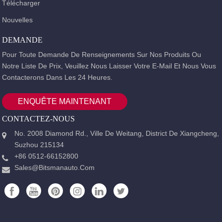
Télécharger
Nouvelles
DEMANDE
Pour Toute Demande De Renseignements Sur Nos Produits Ou
Notre Liste De Prix, Veuillez Nous Laisser Votre E-Mail Et Nous Vous
Contacterons Dans Les 24 Heures.
ENQUÊTE MAINTENANT
CONTACTEZ-NOUS
No. 2008 Diamond Rd., Ville De Weitang, District De Xiangcheng,
Suzhou 215134
+86 0512-66152800
Sales@bitsmanauto.com