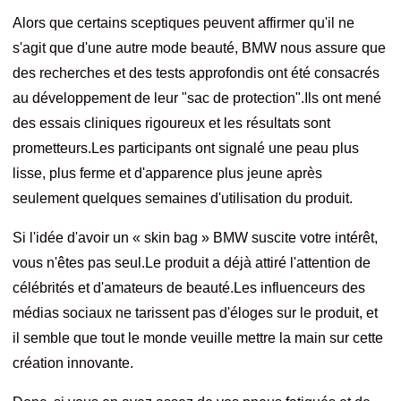
Alors que certains sceptiques peuvent affirmer qu'il ne
s'agit que d'une autre mode beauté, BMW nous assure que
des recherches et des tests approfondis ont été consacrés
au développement de leur "sac de protection".Ils ont mené
des essais cliniques rigoureux et les résultats sont
prometteurs.Les participants ont signalé une peau plus
lisse, plus ferme et d'apparence plus jeune après
seulement quelques semaines d'utilisation du produit.
Si l'idée d'avoir un « skin bag » BMW suscite votre intérêt,
vous n'êtes pas seul.Le produit a déjà attiré l'attention de
célébrités et d'amateurs de beauté.Les influenceurs des
médias sociaux ne tarissent pas d'éloges sur le produit, et
il semble que tout le monde veuille mettre la main sur cette
création innovante.