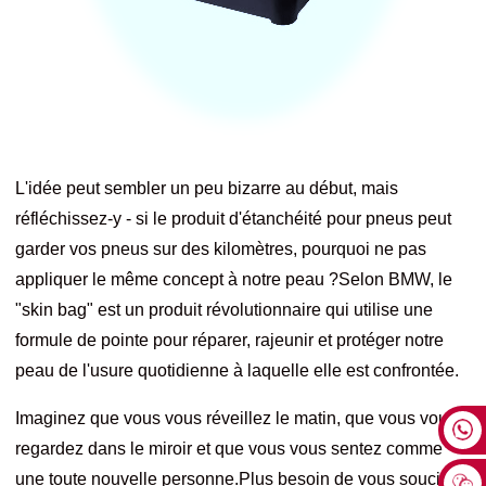
L'idée peut sembler un peu bizarre au début, mais
réfléchissez-y - si le produit d'étanchéité pour pneus peut
garder vos pneus sur des kilomètres, pourquoi ne pas
appliquer le même concept à notre peau ?Selon BMW, le
"skin bag" est un produit révolutionnaire qui utilise une
formule de pointe pour réparer, rajeunir et protéger notre
peau de l'usure quotidienne à laquelle elle est confrontée.
Imaginez que vous vous réveillez le matin, que vous vous
regardez dans le miroir et que vous vous sentez comme
une toute nouvelle personne.Plus besoin de vous soucier