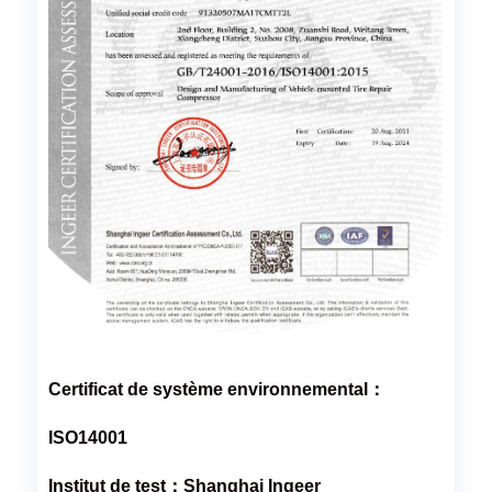
Certificat de système environnemental：
ISO14001
Institut de test：Shanghai Ingeer