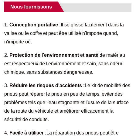
Nous fournissons
1.
Conception portative :
Il se glisse facilement dans la
valise ou le coffre et peut être utilisé n'importe quand,
n'importe où.
2.
Protection de l'environnement et santé :
le matériau
est respectueux de l'environnement et sain, sans odeur
chimique, sans substances dangereuses.
3.
Réduire les risques d'accidents :
Le kit de mobilité des
pneus peut réparer le pneu en peu de temps, éviter des
problèmes tels que l'eau stagnante et l'usure de la surface
de la route du véhicule et améliorer efficacement la
sécurité de conduite.
4.
Facile à utiliser :
La réparation des pneus peut être