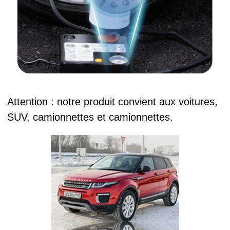
Attention : notre produit convient aux voitures,
SUV, camionnettes et camionnettes.