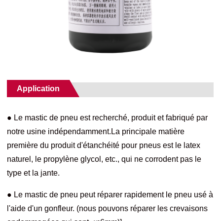
Application
● Le mastic de pneu est recherché, produit et fabriqué par
notre usine indépendamment.La principale matière
première du produit d'étanchéité pour pneus est le latex
naturel, le propylène glycol, etc., qui ne corrodent pas le
type et la jante.
● Le mastic de pneu peut réparer rapidement le pneu usé à
l'aide d'un gonfleur. (nous pouvons réparer les crevaisons