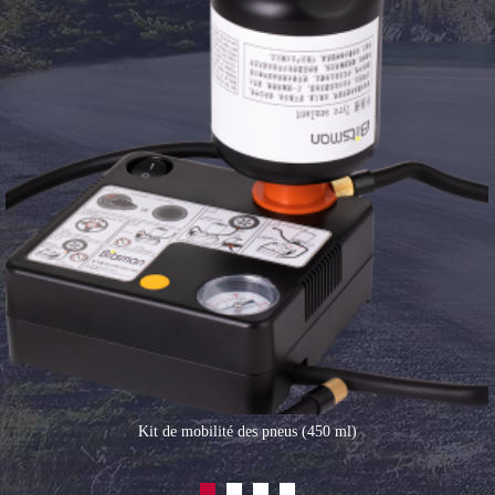
Kit de mobilité des pneus (450 ml)