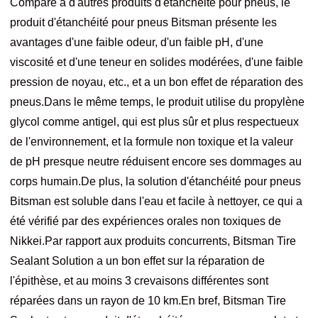
Comparé à d'autres produits d'étanchéité pour pneus, le
produit d'étanchéité pour pneus Bitsman présente les
avantages d'une faible odeur, d'un faible pH, d'une
viscosité et d'une teneur en solides modérées, d'une faible
pression de noyau, etc., et a un bon effet de réparation des
pneus.Dans le même temps, le produit utilise du propylène
glycol comme antigel, qui est plus sûr et plus respectueux
de l'environnement, et la formule non toxique et la valeur
de pH presque neutre réduisent encore ses dommages au
corps humain.De plus, la solution d'étanchéité pour pneus
Bitsman est soluble dans l'eau et facile à nettoyer, ce qui a
été vérifié par des expériences orales non toxiques de
Nikkei.Par rapport aux produits concurrents, Bitsman Tire
Sealant Solution a un bon effet sur la réparation de
l'épithèse, et au moins 3 crevaisons différentes sont
réparées dans un rayon de 10 km.En bref, Bitsman Tire