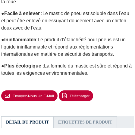
la roue.
●
Facile à enlever :
Le mastic de pneu est soluble dans l'eau
et peut être enlevé en essuyant doucement avec un chiffon
doux avec de l'eau.
●
Ininflammable:
Le produit d'étanchéité pour pneus est un
liquide ininflammable et répond aux réglementations
internationales en matière de sécurité des transports.
●
Plus écologique :
La formule du mastic est sûre et répond à
toutes les exigences environnementales.
Envoyez-Nous Un E-Mail
Télécharger
DÉTAIL DU PRODUIT
ÉTIQUETTES DE PRODUIT