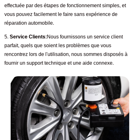
effectuée par des étapes de fonctionnement simples, et
vous pouvez facilement le faire sans expérience de
réparation automobile.
5.
Service Clients:
Nous fournissons un service client
parfait, quels que soient les problèmes que vous
rencontrez lors de l'utilisation, nous sommes disposés à
fournir un support technique et une aide connexe.