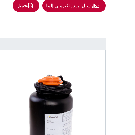
إرسال بريد إلكتروني إلينا
تحميل