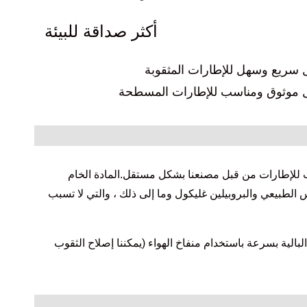
أكثر صداقة للبيئة
سريع وسهل للإطارات المثقوبة
 موثوق ومناسب للإطارات المسطحة
سرب للإطارات من قبل مصنعنا بشكل مستقل.المادة الخام
الطبيعي والبروبيلين غليكول وما إلى ذلك ، والتي لا تسبب
بالية بسرعة باستخدام منفاخ الهواء (يمكننا إصلاح الثقوب