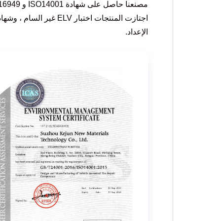
الإعداد.