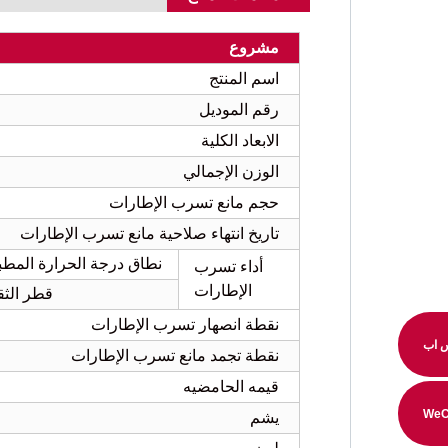
مشروع
اسم المنتج
رقم الموديل
الابعاد الكلية
الوزن الإجمالي
حجم مانع تسرب الإطارات
تاريخ انتهاء صلاحية مانع تسرب الإطارات
نطاق درجة الحرارة المطب
أداء تسرب
الإطارات
قطر الث
نقطة انصهار تسرب الإطارات
 اب
نقطة تجمد مانع تسرب الإطارات
قيمه الحامضيه
WeC
يشم