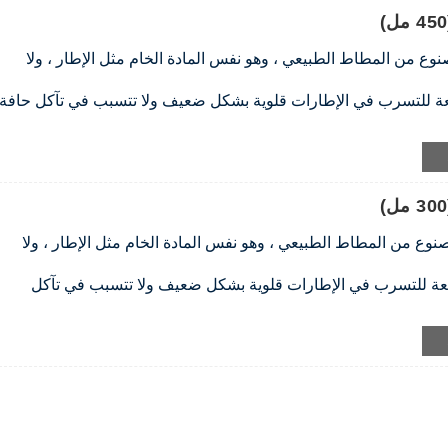
وع من المطاط الطبيعي ، وهو نفس المادة الخام مثل الإطار ، ولا
عة للتسرب في الإطارات قلوية بشكل ضعيف ولا تتسبب في تآكل حافة
لتسرب للإطارات قابلة للذوبان في الماء ويمكن إزالتها بمسحها برفق
سرب الإطارات هو سائل غير قابل للاشتعال ويلبي لوائح سلامة النقل
مانع التسرب آمنة وتلبي جميع المتطلبات البيئية.
وع من المطاط الطبيعي ، وهو نفس المادة الخام مثل الإطار ، ولا
نعة للتسرب في الإطارات قلوية بشكل ضعيف ولا تتسبب في تآكل
لتسرب للإطارات قابلة للذوبان في الماء ويمكن إزالتها بمسحها برفق
سرب الإطارات هو سائل غير قابل للاشتعال ويلبي لوائح سلامة النقل
مانع التسرب آمنة وتلبي جميع المتطلبات البيئية.