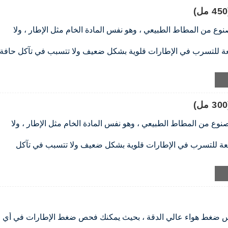
وع من المطاط الطبيعي ، وهو نفس المادة الخام مثل الإطار ، ولا
عة للتسرب في الإطارات قلوية بشكل ضعيف ولا تتسبب في تآكل حافة
لتسرب للإطارات قابلة للذوبان في الماء ويمكن إزالتها بمسحها برفق
سرب الإطارات هو سائل غير قابل للاشتعال ويلبي لوائح سلامة النقل
مانع التسرب آمنة وتلبي جميع المتطلبات البيئية.
وع من المطاط الطبيعي ، وهو نفس المادة الخام مثل الإطار ، ولا
نعة للتسرب في الإطارات قلوية بشكل ضعيف ولا تتسبب في تآكل
لتسرب للإطارات قابلة للذوبان في الماء ويمكن إزالتها بمسحها برفق
سرب الإطارات هو سائل غير قابل للاشتعال ويلبي لوائح سلامة النقل
مانع التسرب آمنة وتلبي جميع المتطلبات البيئية.
اس ضغط هواء عالي الدقة ، بحيث يمكنك فحص ضغط الإطارات في أي