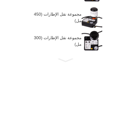
مجموعة نقل الإطارات (450
مل)
مجموعة نقل الإطارات (300
مل)